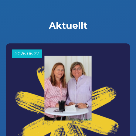
Aktuellt
2026-06-22