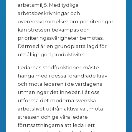
arbetsmiljö. Med tydliga
arbetsbeskrivningar och
överenskommelser om prioriteringar
kan stressen bekämpas och
prioriteringssvårigheter bemötas.
Därmed är en grundplatta lagd för
uthålligt god produktivitet.
Ledarnas stödfunktioner måste
hänga med i dessa förändrade krav
och möta ledaren i de vardagens
utmaningar det innebär. Låt oss
utforma det moderna svenska
arbetslivet utifrån aktiva val, mota
stressen och ge våra ledare
förutsättningarna att leda i ett