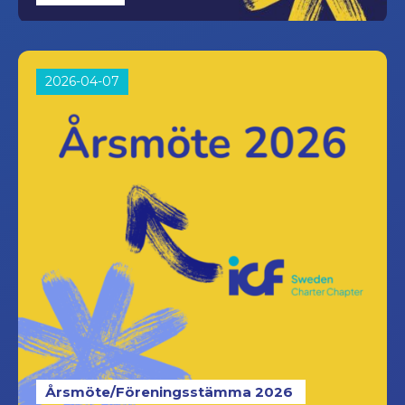
2026-04-07
Årsmöte/Föreningsstämma 2026