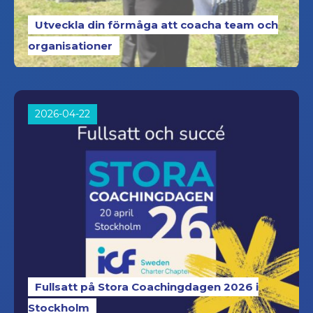
Utveckla din förmåga att coacha team och
organisationer
2026-04-22
Fullsatt på Stora Coachingdagen 2026 i
Stockholm