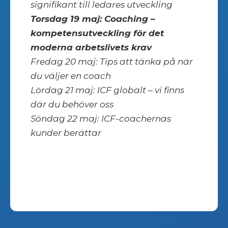
signifikant till ledares utveckling
Torsdag 19 maj: Coaching –
kompetensutveckling för det
moderna arbetslivets krav
Fredag 20 maj: Tips att tänka på när
du väljer en coach
Lördag 21 maj: ICF globalt – vi finns
där du behöver oss
Söndag 22 maj: ICF-coachernas
kunder berättar