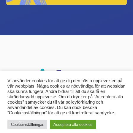
Vi använder cookies för att ge dig den bästa upplevelsen på
vår webbplats. Några cookies är nödvändiga för att websidan
ska kunna fungera. Andra bidrar till att du ska få en
skräddarsydd upplevelse. Om du trycker på ”Acceptera alla
cookies” samtycker du till vår policyförklaring och
användandet av cookies. Du kan dock besöka
"Cookieinställningar" för att ge ett kontrollerat samtycke.
Cookieinställningar
Acceptera alla cookies