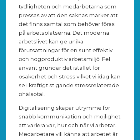
tydligheten och medarbetarna som
pressas av att den saknas märker att
det finns samtal som behöver föras
på arbetsplatserna. Det moderna
arbetslivet kan ge unika
förutsättningar för en sunt effektiv
och högproduktiv arbetsmiljö. Fel
använt grundar det istället för
osäkerhet och stress vilket vi idag kan
se i kraftigt stigande stressrelaterade
ohälsotal.
Digitalisering skapar utrymme för
snabb kommunikation och möjlighet
att variera var, hur och när vi arbetar.
Medarbetare vill känna att arbetet är