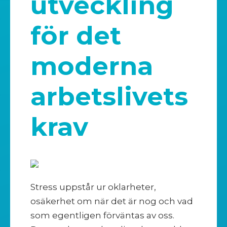
utveckling
för det
moderna
arbetslivets
krav
Stress uppstår ur oklarheter,
osäkerhet om när det är nog och vad
som egentligen förväntas av oss.