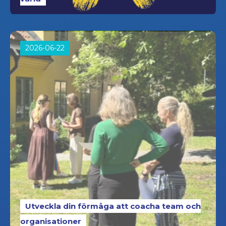
2026-06-22
Utveckla din förmåga att coacha team och
organisationer