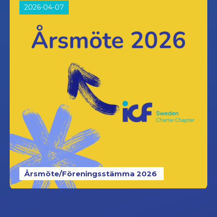
2026-04-07
Årsmöte/Föreningsstämma 2026