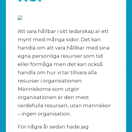
Att vara hållbar i sitt ledarskap är ett
mynt med många sidor. Det kan
handla om att vara hållbar med sina
egna personliga resurser som tid
eller förmåga men det kan också
handla om hur vi tar tillvara alla
resurser i organisationen.
Människorna som utgör
organisationen är den mest
värdefulla resursen, utan människor
– ingen organisation.
För några år sedan hade jag