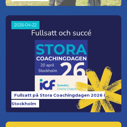
2026-04-22
Fullsatt på Stora Coachingdagen 2026 i
Stockholm