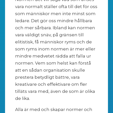
vara normalt ställer ofta till det för oss
som människor men inte minst som
ledare. Det gör oss mindre hållbara
och mer sårbara. Ibland kan normen
vara väldigt snäv, på gränsen till
elitistisk, få människor ryms och de
som ryms inom normen är mer eller
mindre medvetet rädda att falla ur
normen. Vem som helst kan förstå
att en sådan organisation skulle
prestera betydligt bättre, vara
kreativare och effektivare om fler
tilläts vara med, även de som är olika
de lika.
Alla är med och skapar normer och