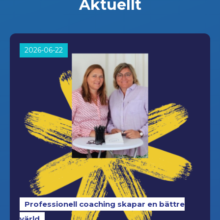
Aktuellt
2026-06-22
Professionell coaching skapar en bättre
värld