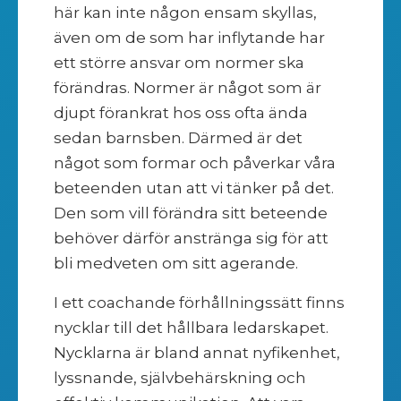
här kan inte någon ensam skyllas,
även om de som har inflytande har
ett större ansvar om normer ska
förändras. Normer är något som är
djupt förankrat hos oss ofta ända
sedan barnsben. Därmed är det
något som formar och påverkar våra
beteenden utan att vi tänker på det.
Den som vill förändra sitt beteende
behöver därför anstränga sig för att
bli medveten om sitt agerande.
I ett coachande förhållningssätt finns
nycklar till det hållbara ledarskapet.
Nycklarna är bland annat nyfikenhet,
lyssnande, självbehärskning och