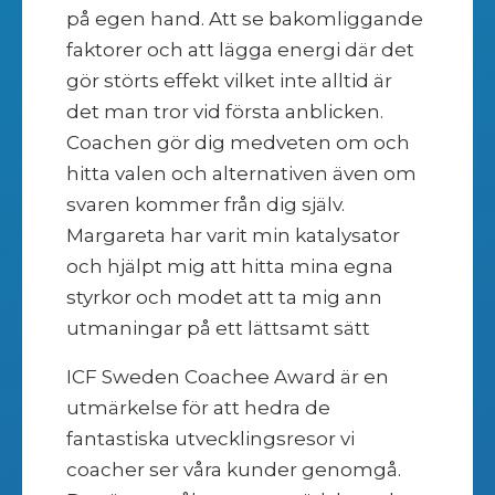
på egen hand. Att se bakomliggande
faktorer och att lägga energi där det
gör störts effekt vilket inte alltid är
det man tror vid första anblicken.
Coachen gör dig medveten om och
hitta valen och alternativen även om
svaren kommer från dig själv.
Margareta har varit min katalysator
och hjälpt mig att hitta mina egna
styrkor och modet att ta mig ann
utmaningar på ett lättsamt sätt
ICF Sweden Coachee Award är en
utmärkelse för att hedra de
fantastiska utvecklingsresor vi
coacher ser våra kunder genomgå.