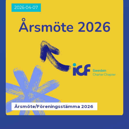
2026-04-07
Årsmöte/Föreningsstämma 2026