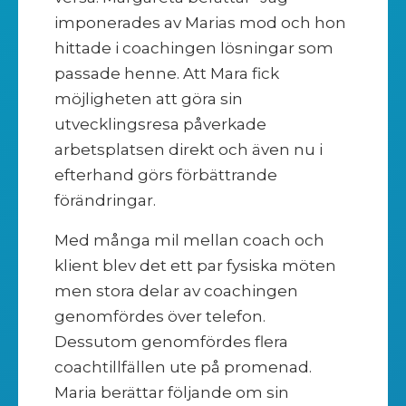
imponerades av Marias mod och hon
hittade i coachingen lösningar som
passade henne. Att Mara fick
möjligheten att göra sin
utvecklingsresa påverkade
arbetsplatsen direkt och även nu i
efterhand görs förbättrande
förändringar.
Med många mil mellan coach och
klient blev det ett par fysiska möten
men stora delar av coachingen
genomfördes över telefon.
Dessutom genomfördes flera
coachtillfällen ute på promenad.
Maria berättar följande om sin