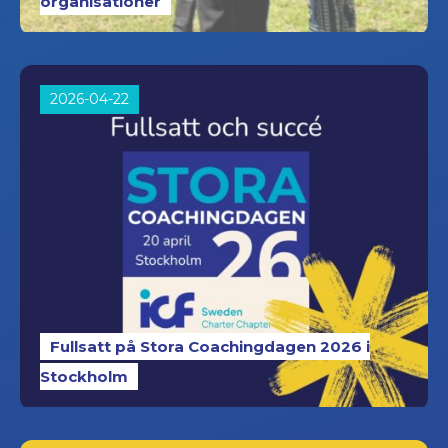
organisationer
2026-04-22
Fullsatt på Stora Coachingdagen 2026 i
Stockholm