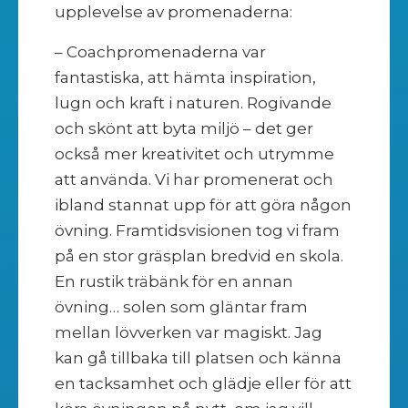
upplevelse av promenaderna:
– Coachpromenaderna var
fantastiska, att hämta inspiration,
lugn och kraft i naturen. Rogivande
och skönt att byta miljö – det ger
också mer kreativitet och utrymme
att använda. Vi har promenerat och
ibland stannat upp för att göra någon
övning. Framtidsvisionen tog vi fram
på en stor gräsplan bredvid en skola.
En rustik träbänk för en annan
övning… solen som gläntar fram
mellan lövverken var magiskt. Jag
kan gå tillbaka till platsen och känna
en tacksamhet och glädje eller för att