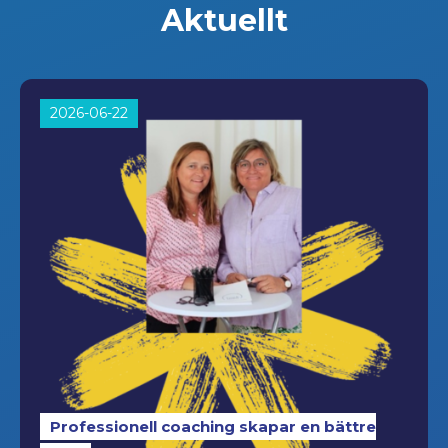
Aktuellt
2026-06-22
Professionell coaching skapar en bättre