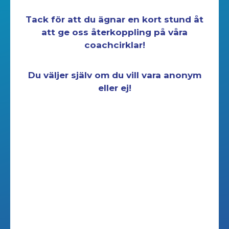
Tack för att du ägnar en kort stund åt
att ge oss återkoppling på våra
coachcirklar!
Du väljer själv om du vill vara anonym
eller ej!