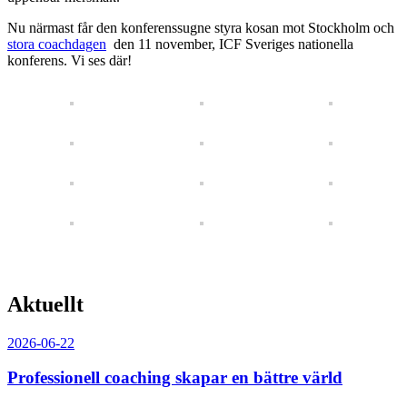
Nu närmast får den konferenssugne styra kosan mot Stockholm och
stora coachdagen
den 11 november, ICF Sveriges nationella
konferens. Vi ses där!
Aktuellt
2026-06-22
Professionell coaching skapar en bättre värld