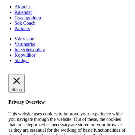
Aktuellt
Kalender
Coachpodden
Sök Coach
Partners
Vår vision
Varumärke
Integritetspolicy
Köpvillkor
Stadgar
Stäng
Privacy Overview
This website uses cookies to improve your experience while
you navigate through the website. Out of these, the cookies
that are categorized as necessary are stored on your browser
as they are essential for the working of basic functionalities of