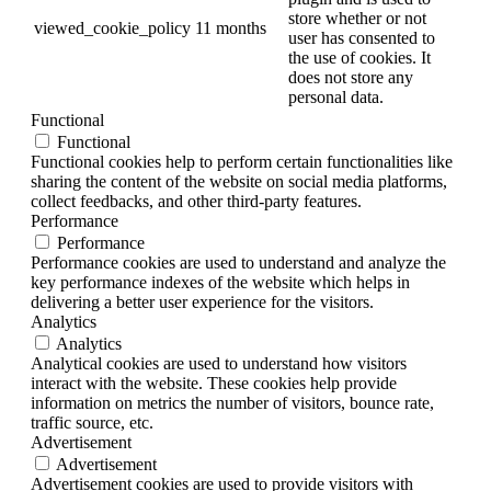
store whether or not
viewed_cookie_policy
11 months
user has consented to
the use of cookies. It
does not store any
personal data.
Functional
Functional
Functional cookies help to perform certain functionalities like
sharing the content of the website on social media platforms,
collect feedbacks, and other third-party features.
Performance
Performance
Performance cookies are used to understand and analyze the
key performance indexes of the website which helps in
delivering a better user experience for the visitors.
Analytics
Analytics
Analytical cookies are used to understand how visitors
interact with the website. These cookies help provide
information on metrics the number of visitors, bounce rate,
traffic source, etc.
Advertisement
Advertisement
Advertisement cookies are used to provide visitors with