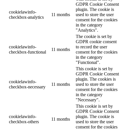
GDPR Cookie Consent
plugin. The cookie is
cookielawinfo-
11 months
used to store the user
checkbox-analytics
consent for the cookies
in the category
"Analytics".
The cookie is set by
GDPR cookie consent
cookielawinfo-
to record the user
11 months
checkbox-functional
consent for the cookies
in the category
"Functional".
This cookie is set by
GDPR Cookie Consent
plugin. The cookies is
cookielawinfo-
11 months
used to store the user
checkbox-necessary
consent for the cookies
in the category
"Necessary".
This cookie is set by
GDPR Cookie Consent
cookielawinfo-
plugin. The cookie is
11 months
checkbox-others
used to store the user
consent for the cookies