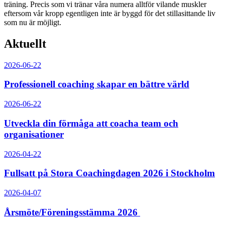
träning. Precis som vi tränar våra numera alltför vilande muskler
eftersom vår kropp egentligen inte är byggd för det stillasittande liv
som nu är möjligt.
Aktuellt
2026-06-22
Professionell coaching skapar en bättre värld
2026-06-22
Utveckla din förmåga att coacha team och
organisationer
2026-04-22
Fullsatt på Stora Coachingdagen 2026 i Stockholm
2026-04-07
Årsmöte/Föreningsstämma 2026