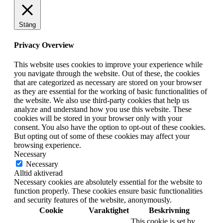
Stäng
Privacy Overview
This website uses cookies to improve your experience while
you navigate through the website. Out of these, the cookies
that are categorized as necessary are stored on your browser
as they are essential for the working of basic functionalities of
the website. We also use third-party cookies that help us
analyze and understand how you use this website. These
cookies will be stored in your browser only with your
consent. You also have the option to opt-out of these cookies.
But opting out of some of these cookies may affect your
browsing experience.
Necessary
Necessary
Alltid aktiverad
Necessary cookies are absolutely essential for the website to
function properly. These cookies ensure basic functionalities
and security features of the website, anonymously.
Cookie
Varaktighet
Beskrivning
This cookie is set by