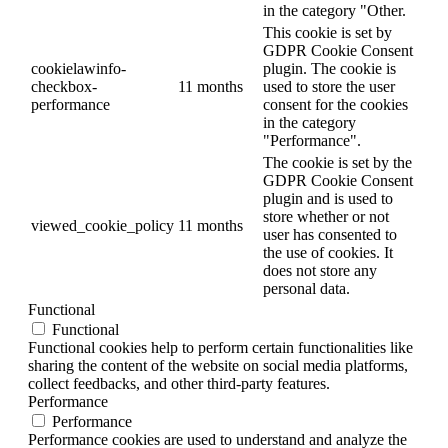
in the category "Other.
This cookie is set by
GDPR Cookie Consent
cookielawinfo-
plugin. The cookie is
checkbox-
11 months
used to store the user
performance
consent for the cookies
in the category
"Performance".
The cookie is set by the
GDPR Cookie Consent
plugin and is used to
store whether or not
viewed_cookie_policy
11 months
user has consented to
the use of cookies. It
does not store any
personal data.
Functional
Functional
Functional cookies help to perform certain functionalities like
sharing the content of the website on social media platforms,
collect feedbacks, and other third-party features.
Performance
Performance
Performance cookies are used to understand and analyze the