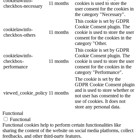
cookielawinfo-
11 months
cookies is used to store the
checkbox-necessary
user consent for the cookies in
the category "Necessary".
This cookie is set by GDPR
Cookie Consent plugin. The
cookielawinfo-
11 months
cookie is used to store the user
checkbox-others
consent for the cookies in the
category "Other.
This cookie is set by GDPR
cookielawinfo-
Cookie Consent plugin. The
checkbox-
11 months
cookie is used to store the user
performance
consent for the cookies in the
category "Performance".
The cookie is set by the
GDPR Cookie Consent plugin
and is used to store whether or
viewed_cookie_policy
11 months
not user has consented to the
use of cookies. It does not
store any personal data.
Functional
Functional
Functional cookies help to perform certain functionalities like
sharing the content of the website on social media platforms, collect
feedbacks, and other third-party features.