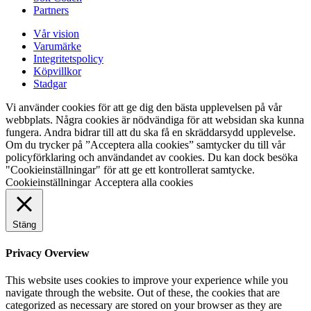
Partners
Vår vision
Varumärke
Integritetspolicy
Köpvillkor
Stadgar
Vi använder cookies för att ge dig den bästa upplevelsen på vår
webbplats. Några cookies är nödvändiga för att websidan ska kunna
fungera. Andra bidrar till att du ska få en skräddarsydd upplevelse.
Om du trycker på ”Acceptera alla cookies” samtycker du till vår
policyförklaring och användandet av cookies. Du kan dock besöka
"Cookieinställningar" för att ge ett kontrollerat samtycke.
Cookieinställningar
Acceptera alla cookies
Stäng
Privacy Overview
This website uses cookies to improve your experience while you
navigate through the website. Out of these, the cookies that are
categorized as necessary are stored on your browser as they are