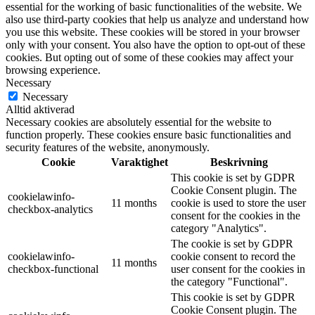
essential for the working of basic functionalities of the website. We
also use third-party cookies that help us analyze and understand how
you use this website. These cookies will be stored in your browser
only with your consent. You also have the option to opt-out of these
cookies. But opting out of some of these cookies may affect your
browsing experience.
Necessary
Necessary
Alltid aktiverad
Necessary cookies are absolutely essential for the website to
function properly. These cookies ensure basic functionalities and
security features of the website, anonymously.
Cookie
Varaktighet
Beskrivning
This cookie is set by GDPR
Cookie Consent plugin. The
cookielawinfo-
11 months
cookie is used to store the user
checkbox-analytics
consent for the cookies in the
category "Analytics".
The cookie is set by GDPR
cookielawinfo-
cookie consent to record the
11 months
checkbox-functional
user consent for the cookies in
the category "Functional".
This cookie is set by GDPR
Cookie Consent plugin. The