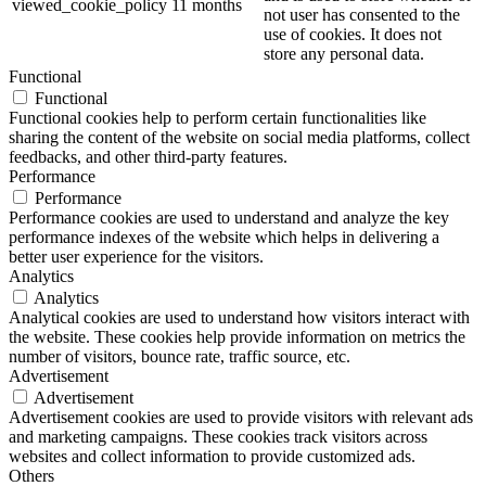
viewed_cookie_policy
11 months
not user has consented to the
use of cookies. It does not
store any personal data.
Functional
Functional
Functional cookies help to perform certain functionalities like
sharing the content of the website on social media platforms, collect
feedbacks, and other third-party features.
Performance
Performance
Performance cookies are used to understand and analyze the key
performance indexes of the website which helps in delivering a
better user experience for the visitors.
Analytics
Analytics
Analytical cookies are used to understand how visitors interact with
the website. These cookies help provide information on metrics the
number of visitors, bounce rate, traffic source, etc.
Advertisement
Advertisement
Advertisement cookies are used to provide visitors with relevant ads
and marketing campaigns. These cookies track visitors across
websites and collect information to provide customized ads.
Others