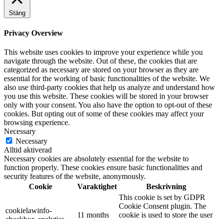
Stäng
Privacy Overview
This website uses cookies to improve your experience while you
navigate through the website. Out of these, the cookies that are
categorized as necessary are stored on your browser as they are
essential for the working of basic functionalities of the website. We
also use third-party cookies that help us analyze and understand how
you use this website. These cookies will be stored in your browser
only with your consent. You also have the option to opt-out of these
cookies. But opting out of some of these cookies may affect your
browsing experience.
Necessary
Necessary
Alltid aktiverad
Necessary cookies are absolutely essential for the website to
function properly. These cookies ensure basic functionalities and
security features of the website, anonymously.
Cookie
Varaktighet
Beskrivning
This cookie is set by GDPR
Cookie Consent plugin. The
cookielawinfo-
11 months
cookie is used to store the user