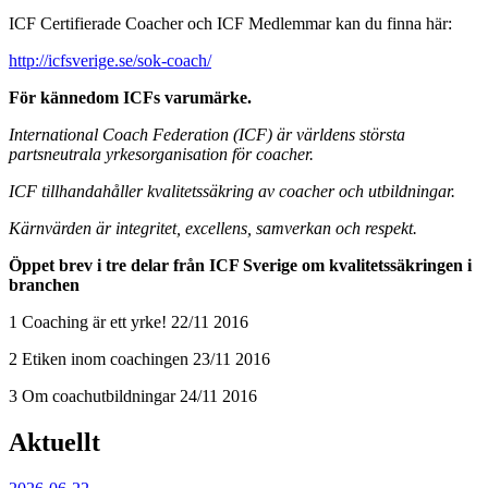
ICF Certifierade Coacher och ICF Medlemmar kan du finna här:
http://icfsverige.se/sok-coach/
För kännedom ICFs varumärke.
International Coach Federation (ICF) är världens största
partsneutrala yrkesorganisation för coacher.
ICF tillhandahåller kvalitetssäkring av coacher och utbildningar.
Kärnvärden är integritet, excellens, samverkan och respekt.
Öppet brev i tre delar från ICF Sverige om kvalitetssäkringen i
branchen
1 Coaching är ett yrke! 22/11 2016
2 Etiken inom coachingen 23/11 2016
3 Om coachutbildningar 24/11 2016
Aktuellt