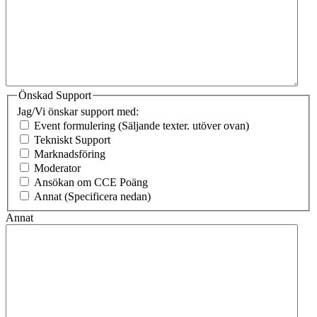
Önskad Support
Jag/Vi önskar support med:
Event formulering (Säljande texter. utöver ovan)
Tekniskt Support
Marknadsföring
Moderator
Ansökan om CCE Poäng
Annat (Specificera nedan)
Annat