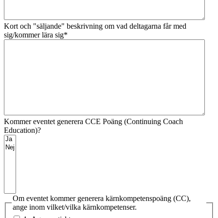
Kort och "säljande" beskrivning om vad deltagarna får med
sig/kommer lära sig
*
Kommer eventet generera CCE Poäng (Continuing Coach
Education)?
Om eventet kommer generera kärnkompetenspoäng (CC),
ange inom vilket/vilka kärnkompetenser.