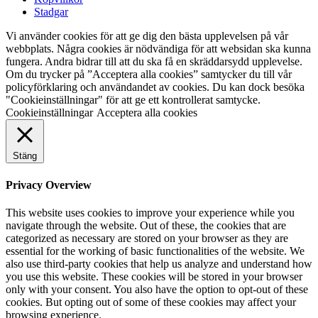
Stadgar
Vi använder cookies för att ge dig den bästa upplevelsen på vår
webbplats. Några cookies är nödvändiga för att websidan ska kunna
fungera. Andra bidrar till att du ska få en skräddarsydd upplevelse.
Om du trycker på ”Acceptera alla cookies” samtycker du till vår
policyförklaring och användandet av cookies. Du kan dock besöka
"Cookieinställningar" för att ge ett kontrollerat samtycke.
Cookieinställningar
Acceptera alla cookies
Stäng
Privacy Overview
This website uses cookies to improve your experience while you
navigate through the website. Out of these, the cookies that are
categorized as necessary are stored on your browser as they are
essential for the working of basic functionalities of the website. We
also use third-party cookies that help us analyze and understand how
you use this website. These cookies will be stored in your browser
only with your consent. You also have the option to opt-out of these
cookies. But opting out of some of these cookies may affect your
browsing experience.