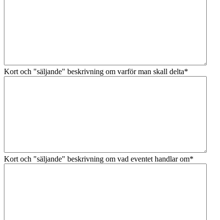
Kort och "säljande" beskrivning om varför man skall delta
*
Kort och "säljande" beskrivning om vad eventet handlar om
*