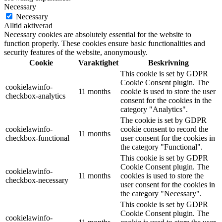
Necessary
Necessary
Alltid aktiverad
Necessary cookies are absolutely essential for the website to
function properly. These cookies ensure basic functionalities and
security features of the website, anonymously.
Cookie
Varaktighet
Beskrivning
This cookie is set by GDPR
Cookie Consent plugin. The
cookielawinfo-
11 months
cookie is used to store the user
checkbox-analytics
consent for the cookies in the
category "Analytics".
The cookie is set by GDPR
cookielawinfo-
cookie consent to record the
11 months
checkbox-functional
user consent for the cookies in
the category "Functional".
This cookie is set by GDPR
Cookie Consent plugin. The
cookielawinfo-
11 months
cookies is used to store the
checkbox-necessary
user consent for the cookies in
the category "Necessary".
This cookie is set by GDPR
Cookie Consent plugin. The
cookielawinfo-