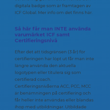
digitala badge som är framtagen av
ICF Global. Mer info om det finns här.
Så här får man INTE använda
varumärket ICF samt
Certifieringsnivå
Efter det att tidsgränsen (3 år) för
certifieringen har löpt ut får man inte
längre använda den aktuella
logotypen eller titulera sig som
certifierad coach.
Certifieringsnivåerna ACC, PCC, MCC
är benämningen på certifiering och
får heller inte användas eller blandas
ihop med utbildningar. Utbildade