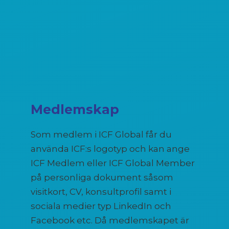
Medlemskap
Som medlem i ICF Global får du
använda ICF:s logotyp och kan ange
ICF Medlem eller ICF Global Member
på personliga dokument såsom
visitkort, CV, konsultprofil samt i
sociala medier typ LinkedIn och
Facebook etc. Då medlemskapet är