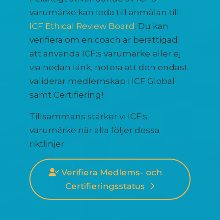
varumärke kan leda till anmälan till
ICF Ethical Review Board
. Du kan
verifiera om en coach är berättigad
att använda ICF:s varumärke eller ej
via nedan länk, notera att den endast
validerar medlemskap i ICF Global
samt Certifiering!
Tillsammans stärker vi ICF:s
varumärke när alla följer dessa
riktlinjer.
Verifiera Medlems- och
Certifieringsstatus