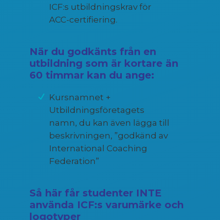
ICF:s utbildningskrav för
ACC-certifiering.
När du godkänts från en
utbildning som är kortare än
60 timmar kan du ange:
Kursnamnet +
Utbildningsföretagets
namn, du kan även lägga till
beskrivningen, ”godkänd av
International Coaching
Federation”
Så här får studenter INTE
använda ICF:s varumärke och
logotyper