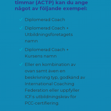
timmar (ACTP) kan du ange
något av följande exempel:
Diplomerad Coach
Diplomerad Coach +
Utbildningsföretagets
namn
Diplomerad Coach +
Kursens namn
Eller en kombination av
ovan samt även en
beskrivning typ, godkänd av
International Coaching
Federation eller uppfyller
ICF:s utbildningskrav för
PCC-certifiering.