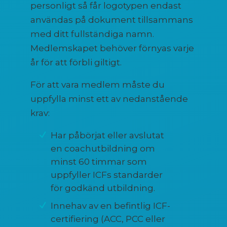
personligt så får logotypen endast
användas på dokument tillsammans
med ditt fullständiga namn.
Medlemskapet behöver förnyas varje
år för att förbli giltigt.
För att vara medlem måste du
uppfylla minst ett av nedanstående
krav:
Har påbörjat eller avslutat
en coachutbildning om
minst 60 timmar som
uppfyller ICFs standarder
för godkänd utbildning.
Innehav av en befintlig ICF-
certifiering (ACC, PCC eller