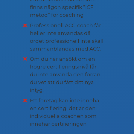
finns någon specifik ”ICF
metod” för coaching.
Professionell ACC-coach får
heller inte användas då
ordet professionell inte skall
sammanblandas med ACC.
Om du har ansökt om en
högre certifieringsnivå får
du inte använda den förrän
du vet att du fått ditt nya
intyg.
Ett företag kan inte inneha
en certifiering, det är den
individuella coachen som
innehar certifieringen.