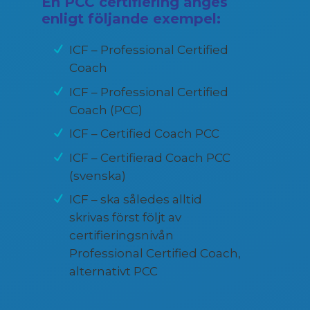
En PCC certifiering anges
enligt följande exempel:
ICF – Professional Certified
Coach
ICF – Professional Certified
Coach (PCC)
ICF – Certified Coach PCC
ICF – Certifierad Coach PCC
(svenska)
ICF – ska således alltid
skrivas först följt av
certifieringsnivån
Professional Certified Coach,
alternativt PCC