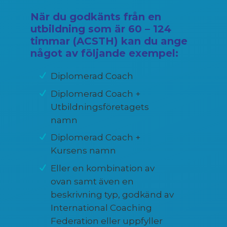
När du godkänts från en
utbildning som är 60 – 124
timmar (ACSTH) kan du ange
något av följande exempel:
Diplomerad Coach
Diplomerad Coach +
Utbildningsföretagets
namn
Diplomerad Coach +
Kursens namn
Eller en kombination av
ovan samt även en
beskrivning typ, godkänd av
International Coaching
Federation eller uppfyller