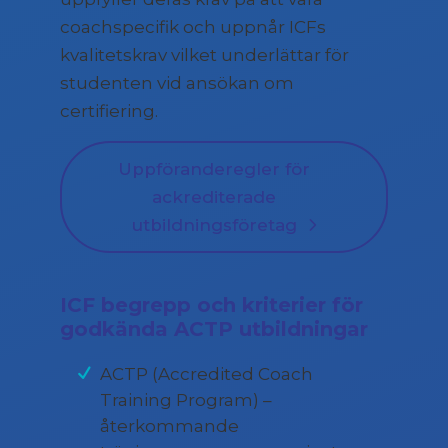
coachspecifik och uppnår ICFs
kvalitetskrav vilket underlättar för
studenten vid ansökan om
certifiering.
Uppföranderegler för
ackrediterade
utbildningsföretag
ICF begrepp och kriterier för
godkända ACTP utbildningar
ACTP (Accredited Coach
Training Program) –
återkommande