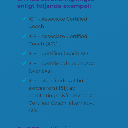
enligt följande exempel:
ICF – Associate Certified
Coach
ICF – Associate Certified
Coach (ACC)
ICF – Certified Coach ACC
ICF – Certifierad Coach ACC
(svenska)
ICF – ska således alltid
skrivas först följt av
certifieringsnivån Associate
Certified Coach, alternativt
ACC