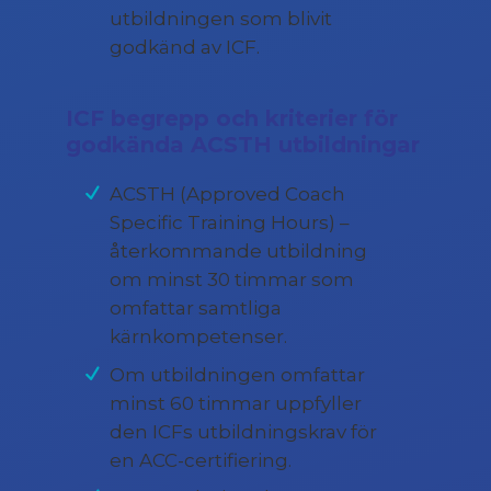
utbildningen som blivit
godkänd av ICF.
ICF begrepp och kriterier för
godkända ACSTH utbildningar
ACSTH (Approved Coach
Specific Training Hours) –
återkommande utbildning
om minst 30 timmar som
omfattar samtliga
kärnkompetenser.
Om utbildningen omfattar
minst 60 timmar uppfyller
den ICFs utbildningskrav för
en ACC-certifiering.