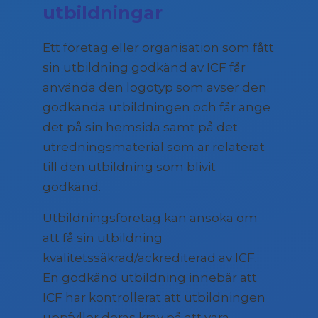
utbildningar
Ett företag eller organisation som fått
sin utbildning godkänd av ICF får
använda den logotyp som avser den
godkända utbildningen och får ange
det på sin hemsida samt på det
utredningsmaterial som är relaterat
till den utbildning som blivit
godkänd.
Utbildningsföretag kan ansöka om
att få sin utbildning
kvalitetssäkrad/ackrediterad av ICF.
En godkänd utbildning innebär att
ICF har kontrollerat att utbildningen
uppfyller deras krav på att vara