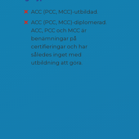
ACC (PCC, MCC)-utbildad.
ACC (PCC, MCC)-diplomerad.
ACC, PCC och MCC är
benämningar på
certifieringar och har
således inget med
utbildning att göra.