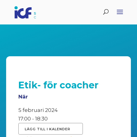
Etik- för coacher
När
5 februari 2024
17:00 - 18:30
LÄGG TILL I KALENDER