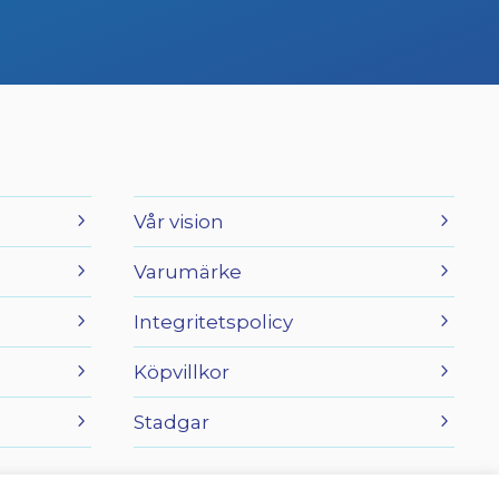
Vår vision
Varumärke
Integritetspolicy
Köpvillkor
Stadgar