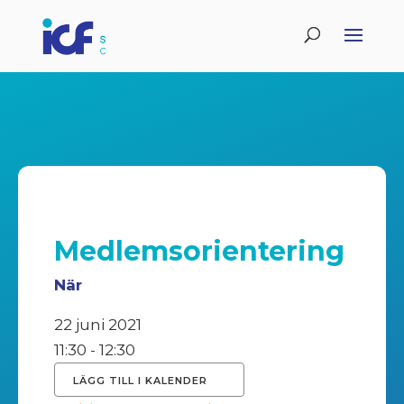
Medlemsorientering
När
22 juni 2021
11:30 - 12:30
LÄGG TILL I KALENDER