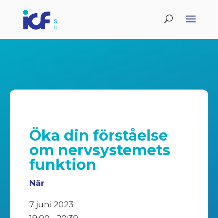
Öka din förståelse
om nervsystemets
funktion
När
7 juni 2023