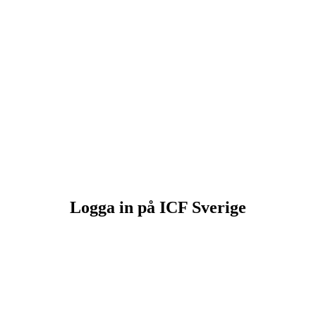
Logga in på ICF Sverige