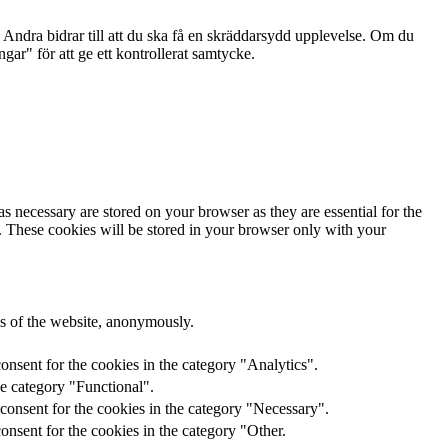
Andra bidrar till att du ska få en skräddarsydd upplevelse. Om du
ar" för att ge ett kontrollerat samtycke.
s necessary are stored on your browser as they are essential for the
e. These cookies will be stored in your browser only with your
res of the website, anonymously.
onsent for the cookies in the category "Analytics".
he category "Functional".
consent for the cookies in the category "Necessary".
nsent for the cookies in the category "Other.