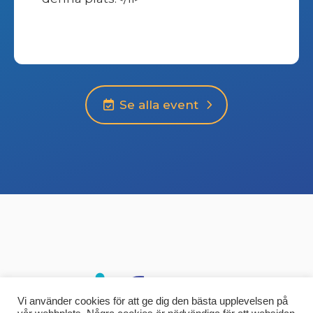
Se alla event
Vi använder cookies för att ge dig den bästa upplevelsen på