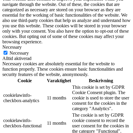
navigate through the website. Out of these, the cookies that are
categorized as necessary are stored on your browser as they are
essential for the working of basic functionalities of the website. We
also use third-party cookies that help us analyze and understand how
you use this website. These cookies will be stored in your browser
only with your consent. You also have the option to opt-out of these
cookies. But opting out of some of these cookies may affect your
browsing experience.
Necessary
Necessary
Alltid aktiverad
Necessary cookies are absolutely essential for the website to
function properly. These cookies ensure basic functionalities and
security features of the website, anonymously.
Cookie
Varaktighet
Beskrivning
This cookie is set by GDPR
Cookie Consent plugin. The
cookielawinfo-
11 months
cookie is used to store the user
checkbox-analytics
consent for the cookies in the
category "Analytics".
The cookie is set by GDPR
cookielawinfo-
cookie consent to record the
11 months
checkbox-functional
user consent for the cookies in
the category "Functional".