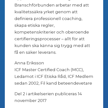
Branschförbunden arbetar med att
kvalitetssäkra yrket genom att
definiera professionell coaching,
skapa etiska regler,
kompetenskriterier och oberoende
certifieringsprocesser – allt för att
kunden ska känna sig trygg med att
få en säker leverans.
Anna Eriksson
ICF Master Certified Coach (MCC),
Ledamot i ICF Etiska Råd, ICF Medlem
sedan 2002, Fil kand beteendevetare
Del 2 i artikelserien publiceras 14
november 2017