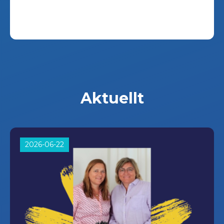
Aktuellt
2026-06-22