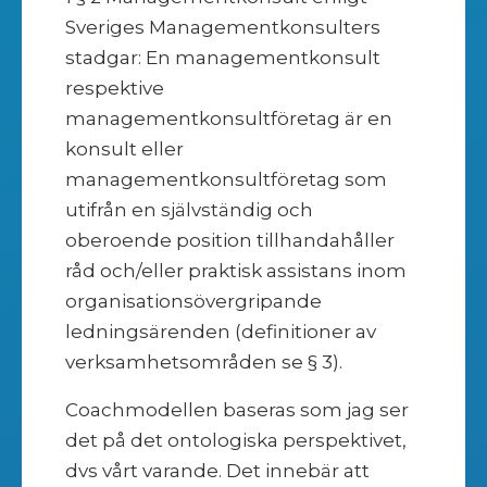
Sveriges Managementkonsulters
stadgar: En managementkonsult
respektive
managementkonsultföretag är en
konsult eller
managementkonsultföretag som
utifrån en självständig och
oberoende position tillhandahåller
råd och/eller praktisk assistans inom
organisationsövergripande
ledningsärenden (definitioner av
verksamhetsområden se § 3).
Coachmodellen baseras som jag ser
det på det ontologiska perspektivet,
dvs vårt varande. Det innebär att