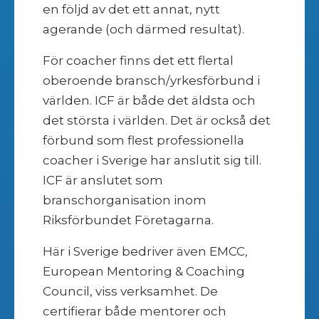
en följd av det ett annat, nytt
agerande (och därmed resultat).
För coacher finns det ett flertal
oberoende bransch/yrkesförbund i
världen. ICF är både det äldsta och
det största i världen. Det är också det
förbund som flest professionella
coacher i Sverige har anslutit sig till.
ICF är anslutet som
branschorganisation inom
Riksförbundet Företagarna.
Här i Sverige bedriver även EMCC,
European Mentoring & Coaching
Council, viss verksamhet. De
certifierar både mentorer och