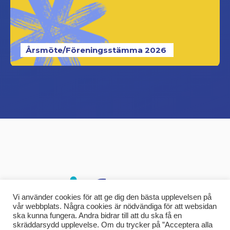
Årsmöte/Föreningsstämma 2026
Vi använder cookies för att ge dig den bästa upplevelsen på
vår webbplats. Några cookies är nödvändiga för att websidan
ska kunna fungera. Andra bidrar till att du ska få en
skräddarsydd upplevelse. Om du trycker på ”Acceptera alla