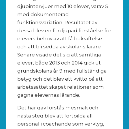
djupintervjuer med 10 elever, varav 5
med dokumenterad
funktionsvariation. Resultatet av
dessa blev en fördjupad förståelse för
elevers behov av att få bekräftelse
och att bli sedda av skolans lärare.
Senare visade det sig att samtliga
elever, både 2013 och 2014 gick ut
grundskolans år 9 med fullständiga
betyg och det blev ett kvitto på att
arbetssättet skapat relationer som
gagna elevernas lärande.
Det här gav förstås mesmak och
nästa steg blev att fortbilda all
personal i coachande som verktyg,