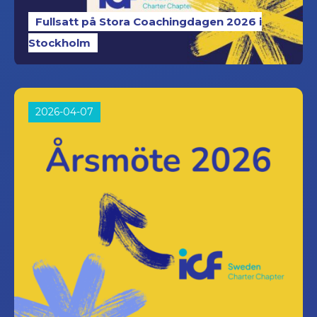
Fullsatt på Stora Coachingdagen 2026 i
Stockholm
2026-04-07