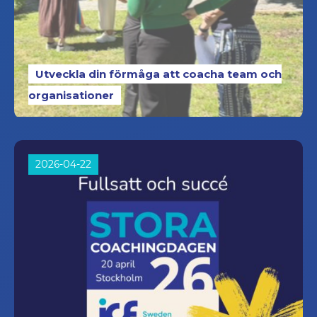
Utveckla din förmåga att coacha team och
organisationer
2026-04-22