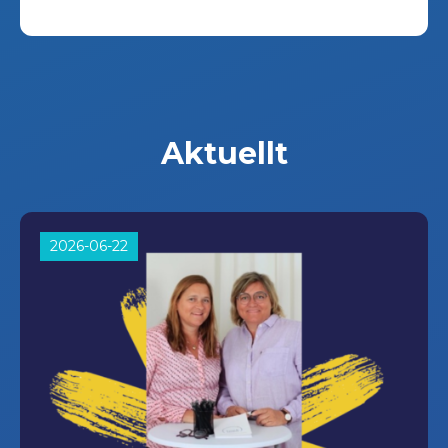
Aktuellt
2026-06-22