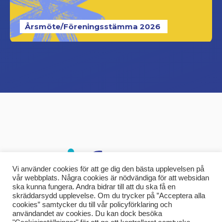
Årsmöte/Föreningsstämma 2026
Vi använder cookies för att ge dig den bästa upplevelsen på
vår webbplats. Några cookies är nödvändiga för att websidan
ska kunna fungera. Andra bidrar till att du ska få en
skräddarsydd upplevelse. Om du trycker på ”Acceptera alla
cookies” samtycker du till vår policyförklaring och
användandet av cookies. Du kan dock besöka