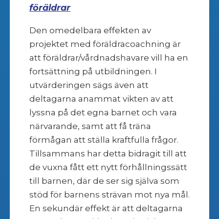
föräldrar
Den omedelbara effekten av
projektet med föräldracoachning är
att föräldrar/vårdnadshavare vill ha en
fortsättning på utbildningen. I
utvärderingen sägs även att
deltagarna anammat vikten av att
lyssna på det egna barnet och vara
närvarande, samt att få träna
förmågan att ställa kraftfulla frågor.
Tillsammans har detta bidragit till att
de vuxna fått ett nytt förhållningssätt
till barnen, där de ser sig själva som
stöd för barnens strävan mot nya mål.
En sekundär effekt är att deltagarna