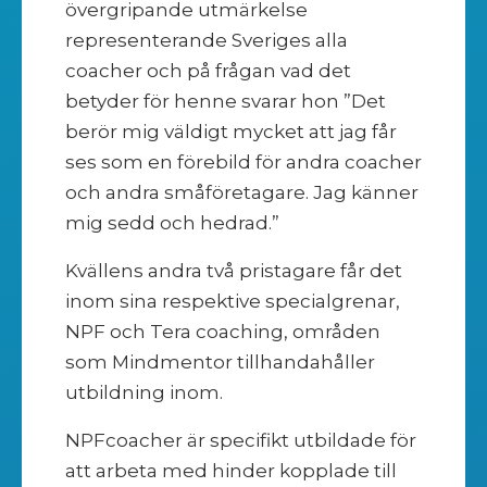
övergripande utmärkelse
representerande Sveriges alla
coacher och på frågan vad det
betyder för henne svarar hon ”Det
berör mig väldigt mycket att jag får
ses som en förebild för andra coacher
och andra småföretagare. Jag känner
mig sedd och hedrad.”
Kvällens andra två pristagare får det
inom sina respektive specialgrenar,
NPF och Tera coaching, områden
som Mindmentor tillhandahåller
utbildning inom.
NPFcoacher är specifikt utbildade för
att arbeta med hinder kopplade till