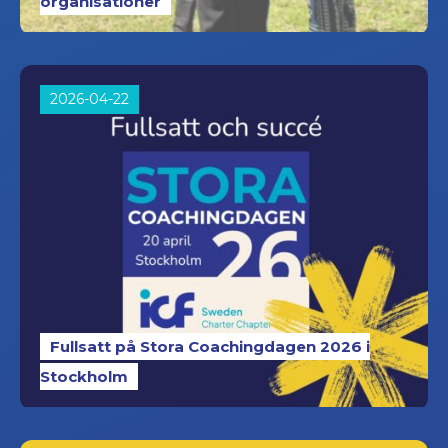
organisationer
2026-04-22
Fullsatt på Stora Coachingdagen 2026 i
Stockholm