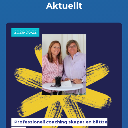
Aktuellt
2026-06-22
Professionell coaching skapar en bättre