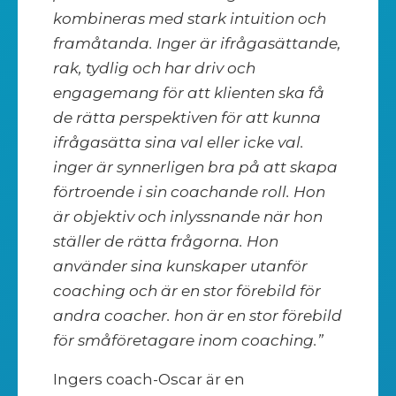
kombineras med stark intuition och
framåtanda. Inger är ifrågasättande,
rak, tydlig och har driv och
engagemang för att klienten ska få
de rätta perspektiven för att kunna
ifrågasätta sina val eller icke val.
inger är synnerligen bra på att skapa
förtroende i sin coachande roll. Hon
är objektiv och inlyssnande när hon
ställer de rätta frågorna. Hon
använder sina kunskaper utanför
coaching och är en stor förebild för
andra coacher. hon är en stor förebild
för småföretagare inom coaching.”
Ingers coach-Oscar är en