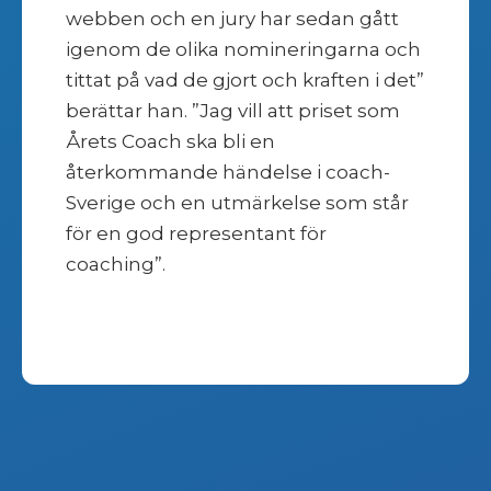
webben och en jury har sedan gått
igenom de olika nomineringarna och
tittat på vad de gjort och kraften i det”
berättar han. ”Jag vill att priset som
Årets Coach ska bli en
återkommande händelse i coach-
Sverige och en utmärkelse som står
för en god representant för
coaching”.