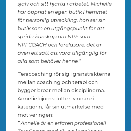
själv och sitt hjärta i arbetet. Michelle
har öppnat en egen butik i hemmet
för personlig utveckling. hon ser sin
butik som en utgångspunkt för att
sprida kunskap om NPF som
NPFCOACH och föreläsare. det är
även ett sätt att vara tillgänglig för
alla som behöver henne.”
Teracoaching rör sig i gränstrakterna
mellan coaching och terapi och
bygger broar mellan disciplinerna.
Annelie björnsdotter, vinnare i
kategorin, får sin utmärkelse med
motiveringen:
” Annelie är en erfaren professionell