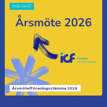
2026-04-07
Årsmöte/Föreningsstämma 2026