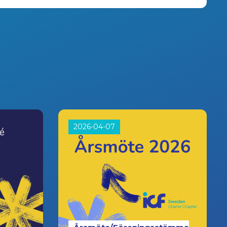
2026-04-07