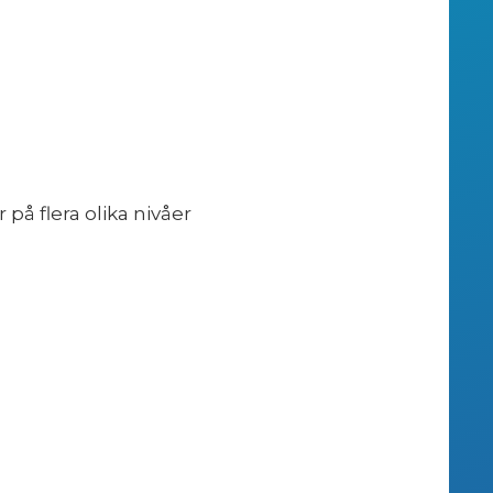
på flera olika nivåer