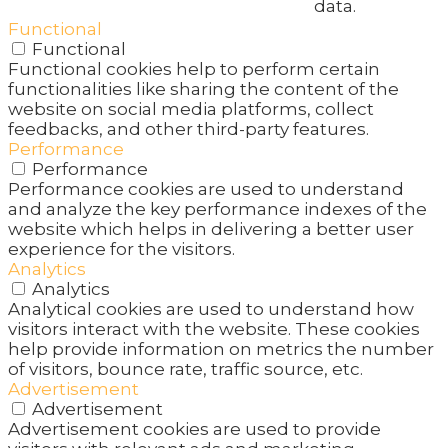
data.
Functional
Functional
Functional cookies help to perform certain
functionalities like sharing the content of the
website on social media platforms, collect
feedbacks, and other third-party features.
Performance
Performance
Performance cookies are used to understand
and analyze the key performance indexes of the
website which helps in delivering a better user
experience for the visitors.
Analytics
Analytics
Analytical cookies are used to understand how
visitors interact with the website. These cookies
help provide information on metrics the number
of visitors, bounce rate, traffic source, etc.
Advertisement
Advertisement
Advertisement cookies are used to provide