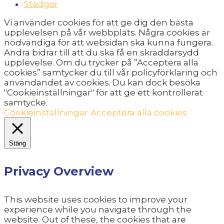
Stadgar
Vi använder cookies för att ge dig den bästa
upplevelsen på vår webbplats. Några cookies är
nödvändiga för att websidan ska kunna fungera.
Andra bidrar till att du ska få en skräddarsydd
upplevelse. Om du trycker på ”Acceptera alla
cookies” samtycker du till vår policyförklaring och
användandet av cookies. Du kan dock besöka
"Cookieinställningar" för att ge ett kontrollerat
samtycke.
Cookieinställningar
Acceptera alla cookies
Stäng
Privacy Overview
This website uses cookies to improve your
experience while you navigate through the
website. Out of these, the cookies that are