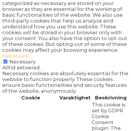
categorized as necessary are stored on your
browser as they are essential for the working of
basic functionalities of the website. We also use
third-party cookies that help us analyze and
understand how you use this website. These
cookies will be stored in your browser only with
your consent. You also have the option to opt-out
of these cookies. But opting out of some of these
cookies may affect your browsing experience.
Necessary
Necessary
Alltid aktiverad
Necessary cookies are absolutely essential for the
website to function properly. These cookies
ensure basic functionalities and security features
of the website, anonymously.
Cookie
Varaktighet
Beskrivning
This cookie is
set by GDPR
Cookie
Consent
plugin. The