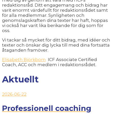
redaktionsråd. Ditt engagemang och bidrag har
varit enormt värdefullt för redaktionsrådet samt
för alla medlemmar. Synligheten och
genomslagskraften dina texter har haft, hoppas
vi också har varit lika berikande för dig som för
oss.
Vi tackar så mycket för ditt bidrag, med idéer och
texter och önskar dig lycka till med dina fortsatta
åtaganden framöver.
Elisabeth Björkbom
ICF Associate Certified
Coach, ACC och medlem i redaktionsrådet.
Aktuellt
2026-06-22
Professionell coaching