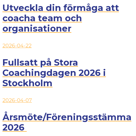
Utveckla din förmåga att
coacha team och
organisationer
2026-04-22
Fullsatt på Stora
Coachingdagen 2026 i
Stockholm
2026-04-07
Årsmöte/Föreningsstämma
2026