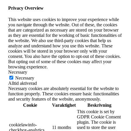
Privacy Overview
This website uses cookies to improve your experience while
you navigate through the website. Out of these, the cookies
that are categorized as necessary are stored on your browser
as they are essential for the working of basic functionalities of
the website. We also use third-party cookies that help us
analyze and understand how you use this website. These
cookies will be stored in your browser only with your
consent. You also have the option to opt-out of these cookies.
But opting out of some of these cookies may affect your
browsing experience.
Necessary
Necessary
Alltid aktiverad
Necessary cookies are absolutely essential for the website to
function properly. These cookies ensure basic functionalities
and security features of the website, anonymously.
Cookie
Varaktighet
Beskrivning
This cookie is set by
GDPR Cookie Consent
plugin. The cookie is
cookielawinfo-
11 months
used to store the user
checkbox-analytics