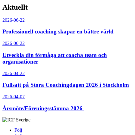
Aktuellt
2026-06-22
Professionell coaching skapar en bättre värld
2026-06-22
Utveckla din förmåga att coacha team och
organisationer
2026-04-22
Fullsatt på Stora Coachingdagen 2026 i Stockholm
2026-04-07
Årsmöte/Föreningsstämma 2026
Följ