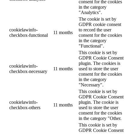
consent for the cookies
in the category
"Analytics".
The cookie is set by
GDPR cookie consent
cookielawinfo-
to record the user
11 months
checkbox-functional
consent for the cookies
in the category
"Functional".
This cookie is set by
GDPR Cookie Consent
plugin. The cookies is
cookielawinfo-
11 months
used to store the user
checkbox-necessary
consent for the cookies
in the category
"Necessary".
This cookie is set by
GDPR Cookie Consent
cookielawinfo-
plugin. The cookie is
11 months
checkbox-others
used to store the user
consent for the cookies
in the category "Other.
This cookie is set by
GDPR Cookie Consent