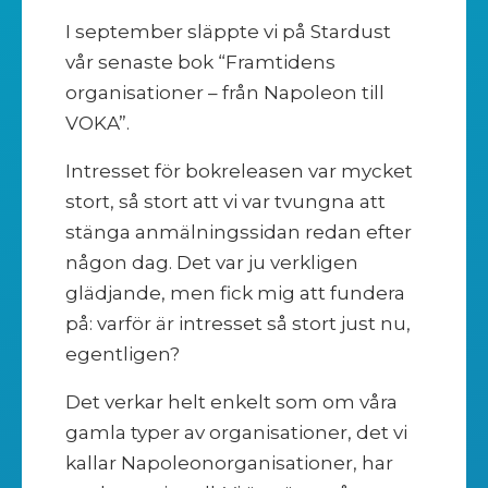
​I september släppte vi på Stardust
vår senaste bok “Framtidens
organisationer – från Napoleon till
VOKA”.
Intresset för bokreleasen var mycket
stort, så stort att vi var tvungna att
stänga anmälningssidan redan efter
någon dag. Det var ju verkligen
glädjande, men fick mig att fundera
på: varför är intresset så stort just nu,
egentligen?
Det verkar helt enkelt som om våra
gamla typer av organisationer, det vi
kallar Napoleonorganisationer, har