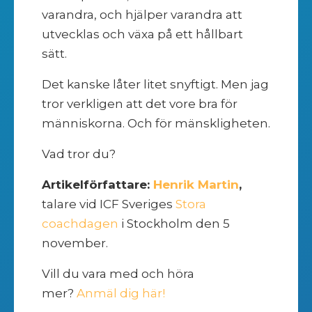
varandra, och hjälper varandra att
utvecklas och växa på ett hållbart
sätt.
Det kanske låter litet snyftigt. Men jag
tror verkligen att det vore bra för
människorna. Och för mänskligheten.
Vad tror du?
Artikelförfattare:
Henrik Martin
,
talare vid ICF Sveriges
Stora
coachdagen
i Stockholm den 5
november.
Vill du vara med och höra
mer?
Anmäl dig här!