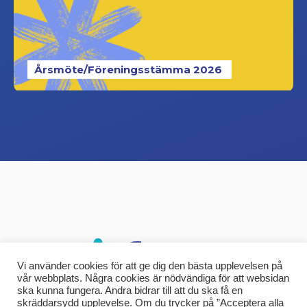
Årsmöte/Föreningsstämma 2026
Vi använder cookies för att ge dig den bästa upplevelsen på
vår webbplats. Några cookies är nödvändiga för att websidan
ska kunna fungera. Andra bidrar till att du ska få en
skräddarsydd upplevelse. Om du trycker på ”Acceptera alla