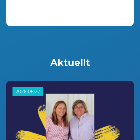
Aktuellt
2026-06-22